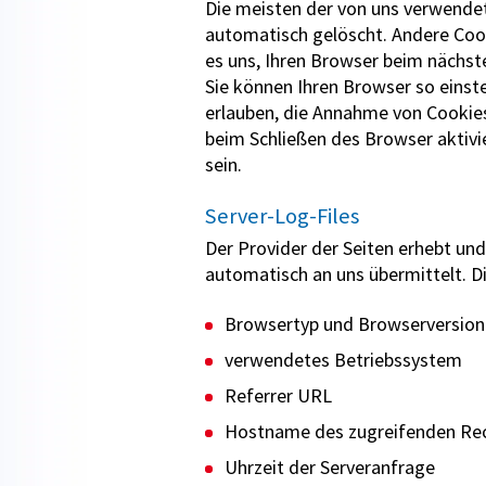
Die meisten der von uns verwende
automatisch gelöscht. Andere Cook
es uns, Ihren Browser beim nächs
Sie können Ihren Browser so einste
erlauben, die Annahme von Cookies
beim Schließen des Browser aktivie
sein.
Server-Log-Files
Der Provider der Seiten erhebt und
automatisch an uns übermittelt. Di
Browsertyp und Browserversion
verwendetes Betriebssystem
Referrer URL
Hostname des zugreifenden Re
Uhrzeit der Serveranfrage