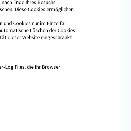
n nach Ende Ihres Besuchs
öschen. Diese Cookies ermöglichen
n und Cookies nur im Einzelfall
 automatische Löschen der Cookies
ität dieser Website eingeschränkt
r-Log Files, die Ihr Browser