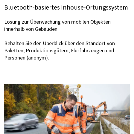
Bluetooth-basiertes Inhouse-Ortungssystem
Lösung zur Überwachung von mobilen Objekten
innerhalb von Gebäuden.
Behalten Sie den Überblick über den Standort von
Paletten, Produktionsgütern, Flurfahrzeugen und
Personen (anonym).