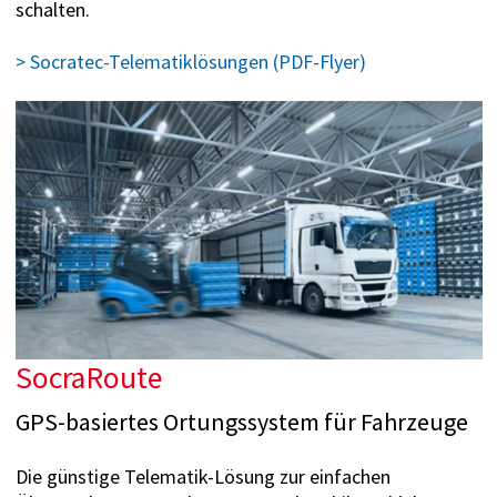
schalten.
> Socratec-Telematiklösungen (PDF-Flyer)
SocraRoute
GPS-basiertes Ortungssystem für Fahrzeuge
Die günstige Telematik-Lösung zur einfachen