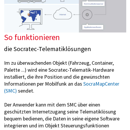
So funktionieren
die Socratec-Telematiklösungen
Im zu überwachenden Objekt (Fahrzeug, Container,
Palette ...) wird eine Socratec-Telematik-Hardware
installiert, die ihre Position und die gewünschten
Informationen per Mobilfunk an das
SocraMapCenter
(SMC)
sendet.
Der Anwender kann mit dem SMC über einen
geschützten Internetzugang seine Telematiklösung
bequem bedienen, die Daten in seine eigene Software
integrieren und im Objekt Steuerungs­funktionen