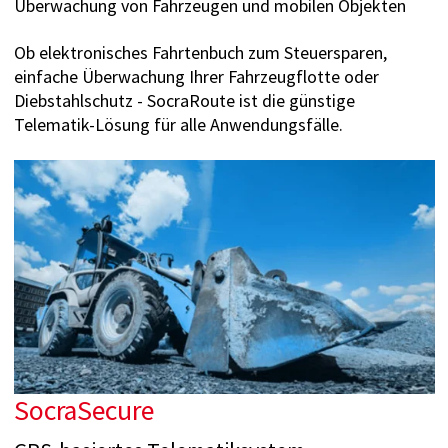
Überwachung von Fahrzeugen und mobilen Objekten
Ob elektronisches Fahrtenbuch zum Steuersparen,
einfache Überwachung Ihrer Fahrzeugflotte oder
Diebstahlschutz - SocraRoute ist die günstige
Telematik-Lösung für alle Anwendungsfälle.
SocraSecure