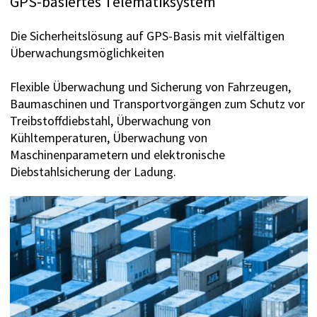
GPS-basiertes Telematiksystem
Die Sicherheitslösung auf GPS-Basis mit vielfältigen
Überwachungsmöglichkeiten
Flexible Überwachung und Sicherung von Fahrzeugen,
Baumaschinen und Transportvorgängen zum Schutz vor
Treibstoffdiebstahl, Überwachung von
Kühltemperaturen, Überwachung von
Maschinenparametern und elektronische
Diebstahlsicherung der Ladung.