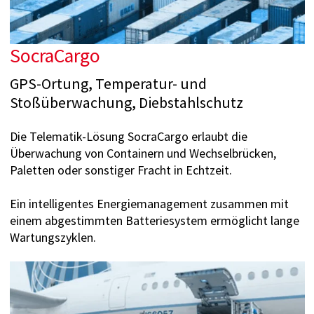
SocraCargo
GPS-Ortung, Temperatur- und
Stoßüberwachung, Diebstahlschutz
Die Telematik-Lösung SocraCargo erlaubt die
Überwachung von Containern und Wechselbrücken,
Paletten oder sonstiger Fracht in Echtzeit.
Ein intelligentes Energiemanage­ment zusammen mit
einem abgestimmten Batteriesystem ermöglicht lange
Wartungszyklen.