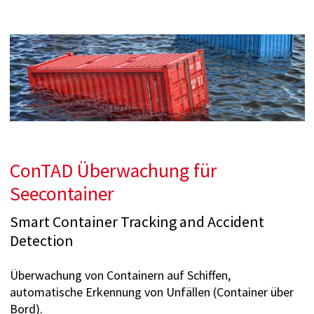
ConTAD Überwachung für
Seecontainer
Smart Container Tracking and Accident
Detection
Überwachung von Containern auf Schiffen,
automatische Erkennung von Unfällen (Container über
Bord).