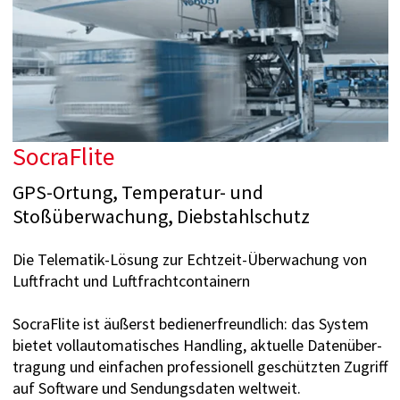
SocraFlite
GPS-Ortung, Temperatur- und
Stoßüberwachung, Diebstahlschutz
Die Telematik-Lösung zur Echtzeit-Überwachung von
Luftfracht und Luftfrachtcontainern
SocraFlite ist äußerst bedienerfreundlich: das System
bietet vollautomatisches Handling, aktuelle Datenüber­
tragung und einfachen professionell geschützten Zugriff
auf Software und Sendungsdaten weltweit.