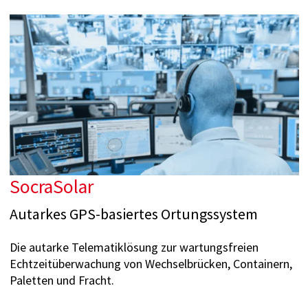
SocraSolar
Autarkes GPS-basiertes Ortungssystem
Die autarke Telematiklösung zur wartungsfreien
Echtzeitüberwachung von Wechselbrücken, Containern,
Paletten und Fracht.