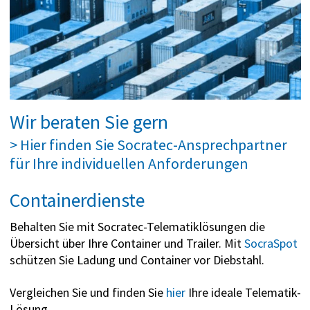
Wir beraten Sie gern
> Hier finden Sie Socratec-Ansprechpartner
für Ihre individuellen Anforderungen
Containerdienste
Behalten Sie mit Socratec-Telematiklösungen die
Übersicht über Ihre Container und Trailer. Mit
SocraSpot
schützen Sie Ladung und Container vor Diebstahl.
Vergleichen Sie und finden Sie
hier
Ihre ideale Telematik-
Lösung.