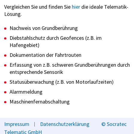
Vergleichen Sie und finden Sie
hier
die ideale Telematik-
Lösung.
Nachweis von Grundberührung
Diebstahlschutz durch Geofences (z.B. im
Dokumentation der Fahrtrouten
Erfassung von z.B. schweren Grundberührungen durch
entsprechende Sensorik
Statusüberwachung (z.B. von Motorlaufzeiten)
Alarmmeldung
Maschinenfernabschaltung
Impressum
Datenschutzerklärung
© Socratec
Telematic GmbH