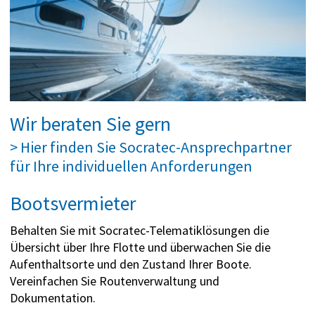
Wir beraten Sie gern
> Hier finden Sie Socratec-Ansprechpartner
für Ihre individuellen Anforderungen
Bootsvermieter
Behalten Sie mit Socratec-Telematiklösungen die
Übersicht über Ihre Flotte und überwachen Sie die
Aufenthaltsorte und den Zustand Ihrer Boote.
Vereinfachen Sie Routenverwaltung und
Dokumentation.