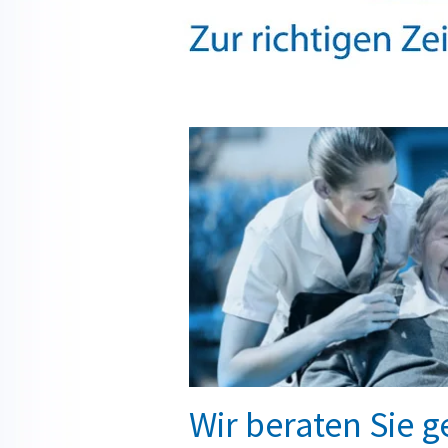
Wir beraten Sie g