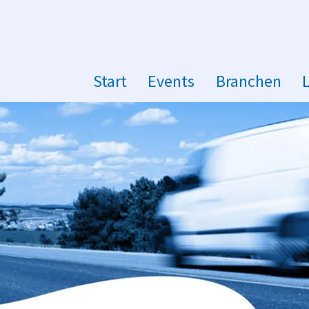
Start
Events
Branchen