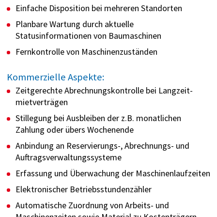
Einfache Disposition bei mehreren Standorten
Planbare Wartung durch aktuelle
Statusinformationen von Baumaschinen
Fernkontrolle von Maschinenzuständen
Kommerzielle Aspekte:
Zeitgerechte Abrechnungskontrolle bei Langzeit­
mietverträgen
Stillegung bei Ausbleiben der z.B. monatlichen
Zahlung oder übers Wochenende
Anbindung an Reservierungs-, Abrechnungs- und
Auftragsverwaltungssysteme
Erfassung und Überwachung der Maschinenlaufzeiten
Elektronischer Betriebsstundenzähler
Automatische Zuordnung von Arbeits- und
Maschinenzeiten sowie Material zu Kostenträgern