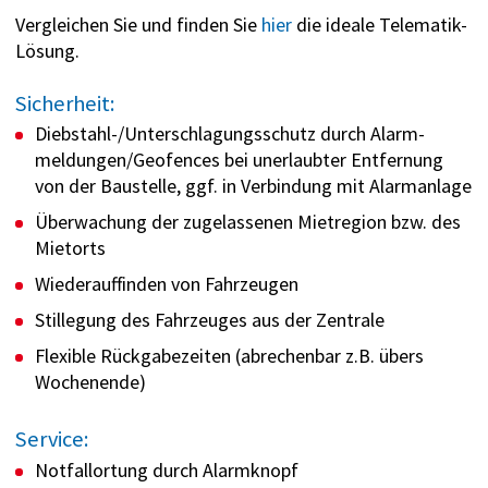
Vergleichen Sie und finden Sie
hier
die ideale Telematik-
Lösung.
Sicherheit:
Diebstahl-/Unterschlagungsschutz durch Alarm­
meldungen/Geofences bei unerlaubter Entfernung
von der Baustelle, ggf. in Verbindung mit Alarmanlage
Überwachung der zugelassenen Mietregion bzw. des
Mietorts
Wiederauffinden von Fahrzeugen
Stillegung des Fahrzeuges aus der Zentrale
Flexible Rückgabezeiten (abrechenbar z.B. übers
Wochenende)
Service:
Notfallortung durch Alarmknopf