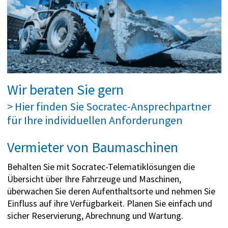
Wir beraten Sie gern
> Hier finden Sie Socratec-Ansprechpartner
für Ihre individuellen Anforderungen
Vermieter von Baumaschinen
Behalten Sie mit Socratec-Telematiklösungen die
Übersicht über Ihre Fahrzeuge und Maschinen,
überwachen Sie deren Aufenthaltsorte und nehmen Sie
Einfluss auf ihre Verfügbarkeit. Planen Sie einfach und
sicher Reservierung, Abrechnung und Wartung.